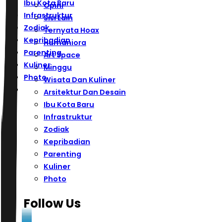
Ibu Kota Baru
Opini
Infrastruktur
Sisi Lain
Zodiak
Ternyata Hoax
Kepribadian
Humaniora
Parenting
Art Space
Kuliner
Minggu
Photo
Wisata Dan Kuliner
Arsitektur Dan Desain
Ibu Kota Baru
Infrastruktur
Zodiak
Kepribadian
Parenting
Kuliner
Photo
Follow Us