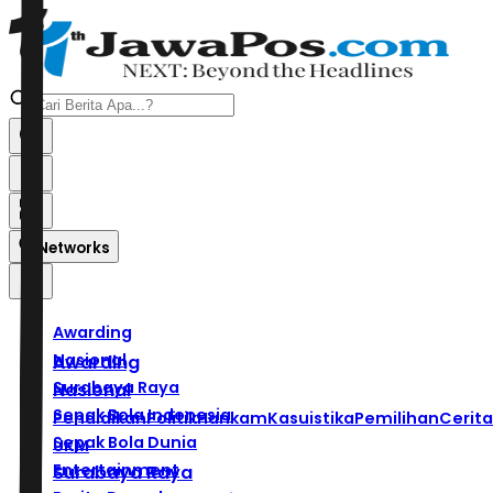
Networks
Awarding
Nasional
Awarding
Surabaya Raya
Nasional
Sepak Bola Indonesia
Pendidikan
Politik
Hankam
Kasuistika
Pemilihan
Cerita
Sepak Bola Dunia
UKM
Entertainment
Surabaya Raya