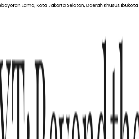
 Kebayoran Lama, Kota Jakarta Selatan, Daerah Khusus Ibukota 