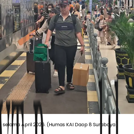
 selama April 2026. (Humas KAI Daop 8 Surabaya)