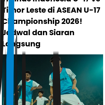
Timor Leste di ASEAN U-17
Championship 2026!
Jadwal dan Siaran
Langsung