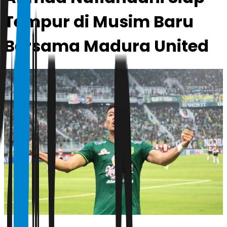
Tempur di Musim Baru
Bersama Madura United