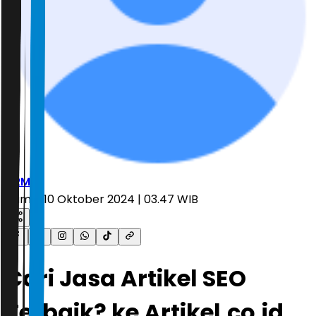
ARM
Kamis, 10 Oktober 2024 | 03.47 WIB
Cari Jasa Artikel SEO
Terbaik? ke Artikel.co.id