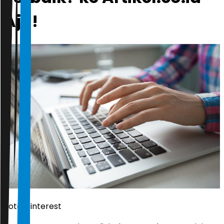
Aja!
Foto: Pinterest