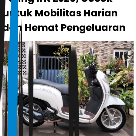
untuk Mobilitas Harian
dan Hemat Pengeluaran