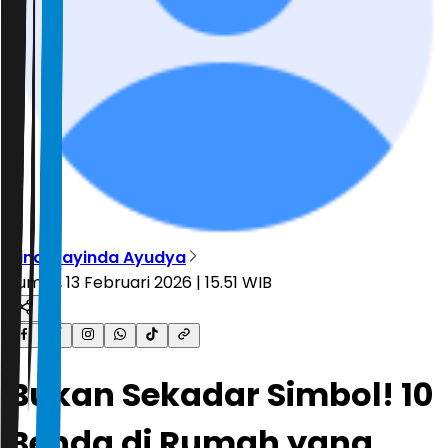
Vindi Rayinda Ayudya
Jumat, 13 Februari 2026 | 15.51 WIB
Bukan Sekadar Simbol! 10
Benda di Rumah yang