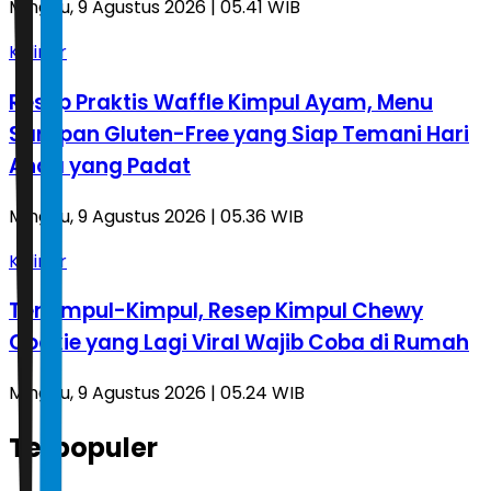
Minggu, 9 Agustus 2026 | 05.41 WIB
Kuliner
Resep Praktis Waffle Kimpul Ayam, Menu
Sarapan Gluten-Free yang Siap Temani Hari
Anda yang Padat
Minggu, 9 Agustus 2026 | 05.36 WIB
Kuliner
Terkimpul-Kimpul, Resep Kimpul Chewy
Cookie yang Lagi Viral Wajib Coba di Rumah
Minggu, 9 Agustus 2026 | 05.24 WIB
Terpopuler