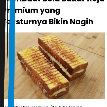
Premium yang
Teksturnya Bikin Nagih