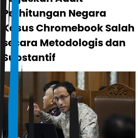
Perhitungan Negara
Kasus Chromebook Salah
secara Metodologis dan
Substantif