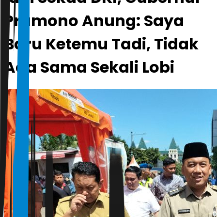
Pramono Anung: Saya
Baru Ketemu Tadi, Tidak
Ada Sama Sekali Lobi