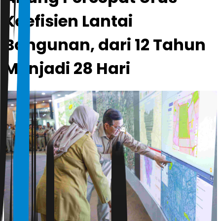
Koefisien Lantai
Bangunan, dari 12 Tahun
Menjadi 28 Hari