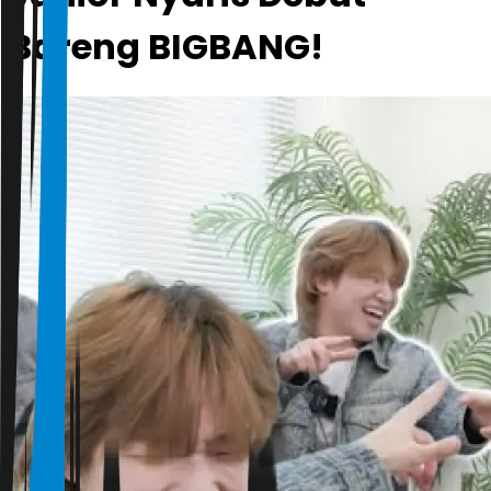
Bareng BIGBANG!