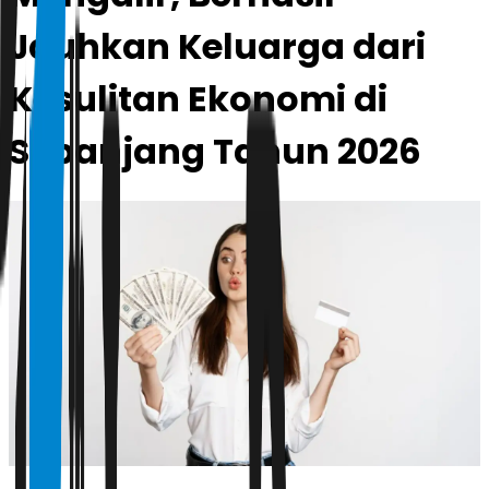
Jauhkan Keluarga dari
Kesulitan Ekonomi di
Sepanjang Tahun 2026