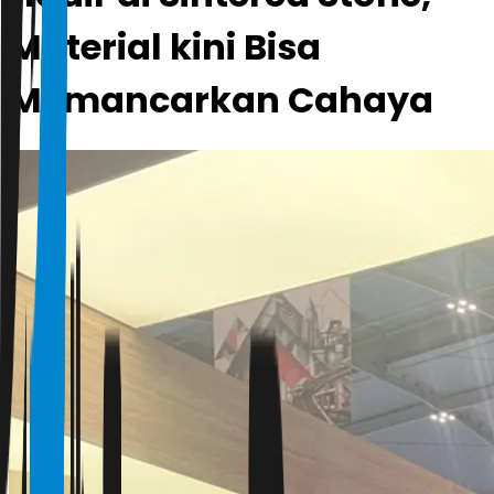
Material kini Bisa
Memancarkan Cahaya