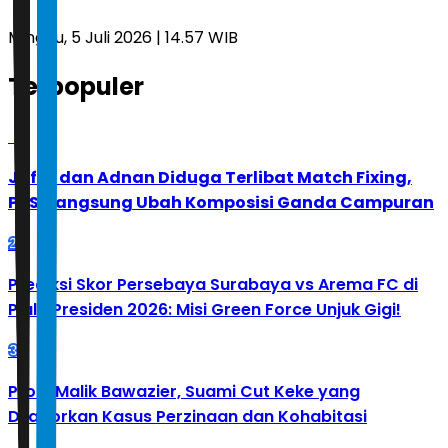
Minggu, 5 Juli 2026 | 14.57 WIB
Terpopuler
1
Jafar dan Adnan Diduga Terlibat Match Fixing,
PBSI Langsung Ubah Komposisi Ganda Campuran
2
Prediksi Skor Persebaya Surabaya vs Arema FC di
Piala Presiden 2026: Misi Green Force Unjuk Gigi!
3
Profil Malik Bawazier, Suami Cut Keke yang
Dilaporkan Kasus Perzinaan dan Kohabitasi