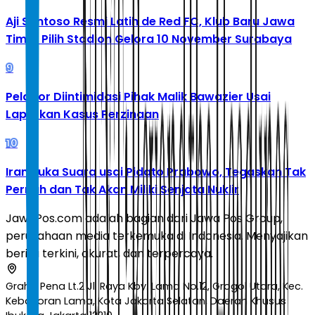
Aji Santoso Resmi Latih de Red FC, Klub Baru Jawa
Timur Pilih Stadion Gelora 10 November Surabaya
9
Pelapor Diintimidasi Pihak Malik Bawazier Usai
Laporkan Kasus Perzinaan
10
Iran Buka Suara usai Pidato Prabowo, Tegaskan Tak
Pernah dan Tak Akan Miliki Senjata Nuklir
JawaPos.com adalah bagian dari Jawa Pos Group,
perusahaan media terkemuka di Indonesia. Menyajikan
berita terkini, akurat, dan terpercaya.
Graha Pena Lt.2 Jl. Raya Kby. Lama No.12, Grogol Utara, Kec.
Kebayoran Lama, Kota Jakarta Selatan, Daerah Khusus