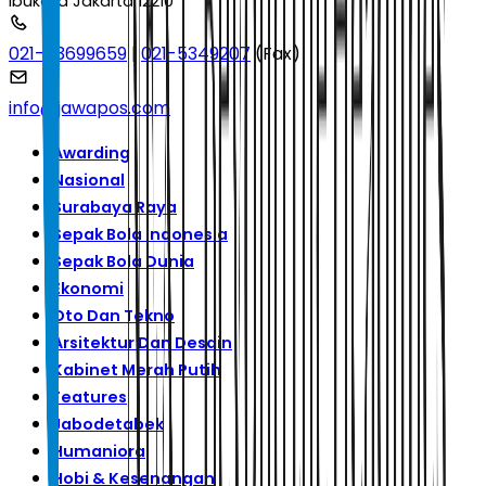
Ibukota Jakarta 12210
021-53699659
|
021-5349207
(Fax)
info@jawapos.com
Awarding
Nasional
Surabaya Raya
Sepak Bola Indonesia
Sepak Bola Dunia
Ekonomi
Oto Dan Tekno
Arsitektur Dan Desain
Kabinet Merah Putih
Features
Jabodetabek
Humaniora
Hobi & Kesenangan