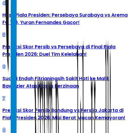
4
Hasil Piala Presiden: Persebaya Surabaya vs Arema
FC 1-0, Yuran Fernandes Gacor!
5
Prediksi Skor Persib vs Persebaya di Final Piala
Presiden 2026: Duel Tim Kelelahan!
6
Suami Endah Fitrianingsih Sakit Hati ke Malik
Bawazier Atas Kasus Perzinaan
7
Prediksi Skor Persib Bandung vs Persija Jakarta di
Piala Presiden 2026: Misi Berat Macan Kemayoran!
8