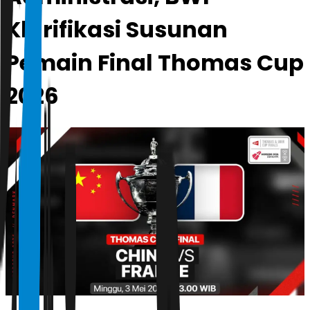
Klarifikasi Susunan
Pemain Final Thomas Cup
2026