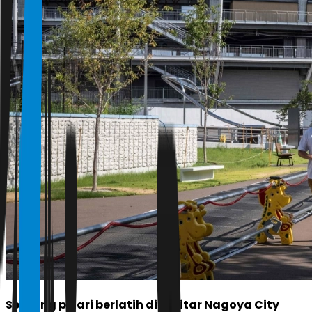
Seorang pelari berlatih di sekitar Nagoya City