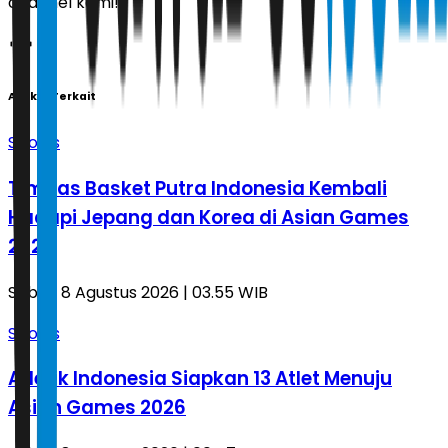
channel kami!
Artikel Terkait
Sports
Timnas Basket Putra Indonesia Kembali
Hadapi Jepang dan Korea di Asian Games
2026
Sabtu, 8 Agustus 2026 | 03.55 WIB
Sports
Atletik Indonesia Siapkan 13 Atlet Menuju
Asian Games 2026