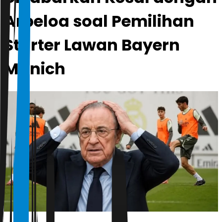
Arbeloa soal Pemilihan
Starter Lawan Bayern
Munich