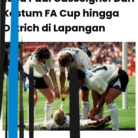
Kostum FA Cup hingga
Ostrich di Lapangan