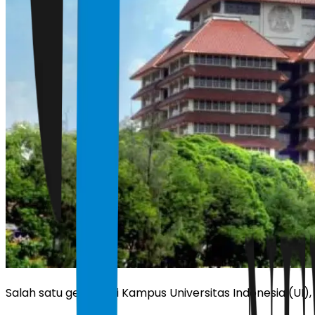
Salah satu gedung di Kampus Universitas Indonesia (UI),