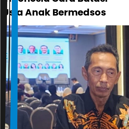
Usia Anak Bermedsos