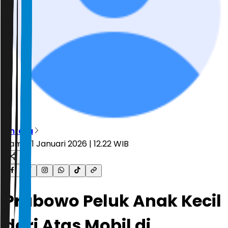
Antara
Kamis, 1 Januari 2026 | 12.22 WIB
Prabowo Peluk Anak Kecil
dari Atas Mobil di