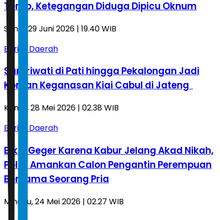
Tertib, Ketegangan Diduga Dipicu Oknum
Senin, 29 Juni 2026 | 19.40 WIB
Berita Daerah
Santriwati di Pati hingga Pekalongan Jadi
Korban Keganasan Kiai Cabul di Jateng
Kamis, 28 Mei 2026 | 02.38 WIB
Berita Daerah
Bikin Geger Karena Kabur Jelang Akad Nikah,
Polisi Amankan Calon Pengantin Perempuan
Bersama Seorang Pria
Minggu, 24 Mei 2026 | 02.27 WIB