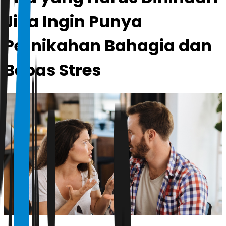
Jika Ingin Punya
Pernikahan Bahagia dan
Bebas Stres