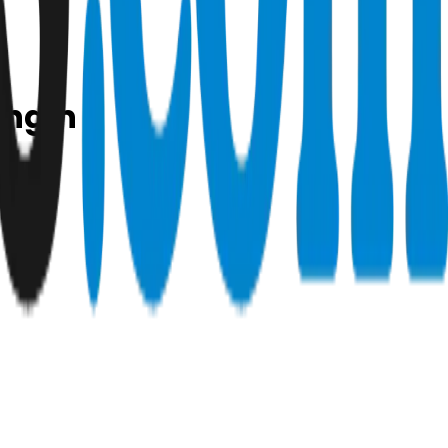
Ingin