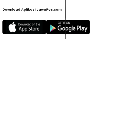
Download Aplikasi JawaPos.com