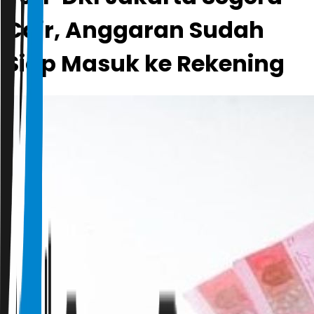
Cair, Anggaran Sudah
Siap Masuk ke Rekening