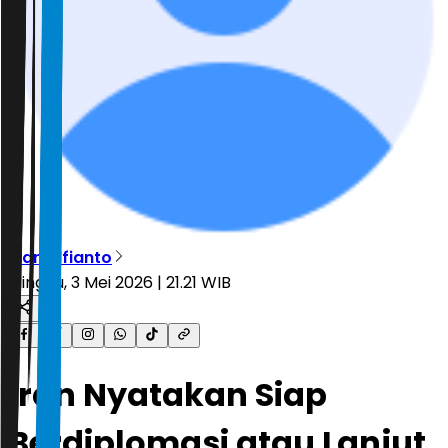
Rian Alfianto
Minggu, 3 Mei 2026 | 21.21 WIB
Iran Nyatakan Siap
Berdiplomasi atau Lanjut