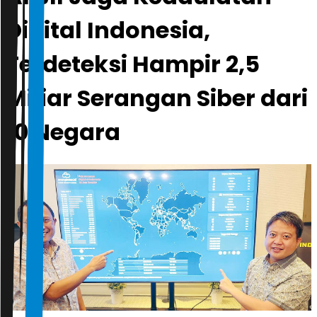
Digital Indonesia,
Terdeteksi Hampir 2,5
Miliar Serangan Siber dari
10 Negara