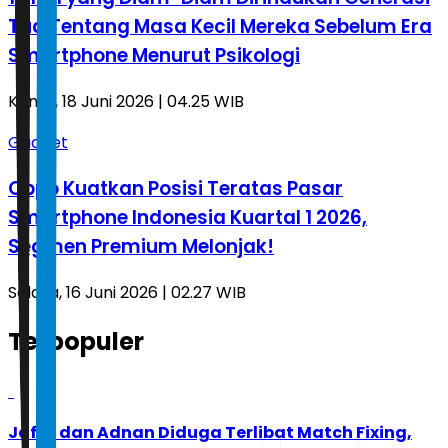
Tua Tentang Masa Kecil Mereka Sebelum Era
Smartphone Menurut Psikologi
Kamis, 18 Juni 2026 | 04.25 WIB
Gadget
Oppo Kuatkan Posisi Teratas Pasar
Smartphone Indonesia Kuartal 1 2026,
Segmen Premium Melonjak!
Selasa, 16 Juni 2026 | 02.27 WIB
Terpopuler
1
Jafar dan Adnan Diduga Terlibat Match Fixing,