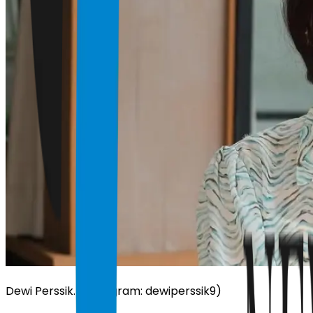
Dewi Perssik. (Instagram: dewiperssik9)