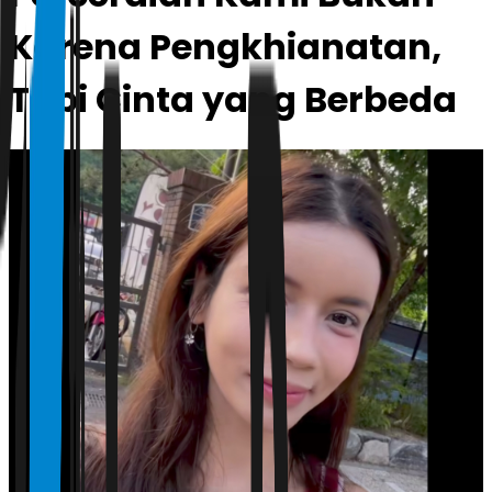
Karena Pengkhianatan,
Tapi Cinta yang Berbeda