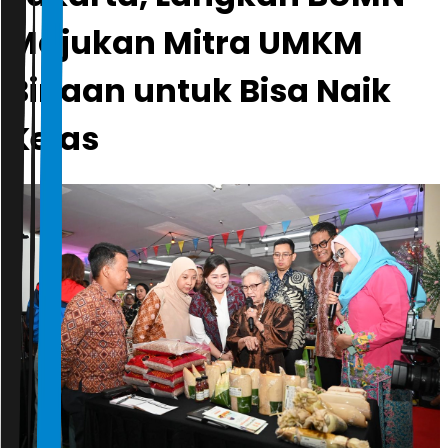
Majukan Mitra UMKM
Binaan untuk Bisa Naik
Kelas