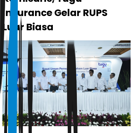
Insurance Gelar RUPS
Luar Biasa