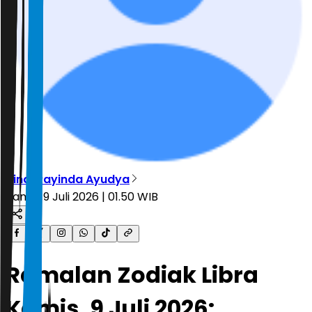
Vindi Rayinda Ayudya
Kamis, 9 Juli 2026 | 01.50 WIB
Ramalan Zodiak Libra
Kamis, 9 Juli 2026: