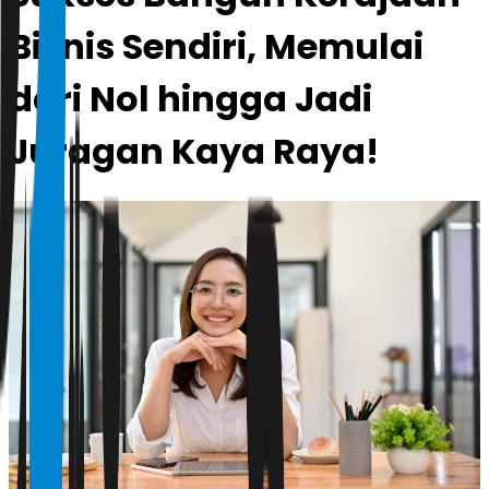
Bisnis Sendiri, Memulai
dari Nol hingga Jadi
Juragan Kaya Raya!