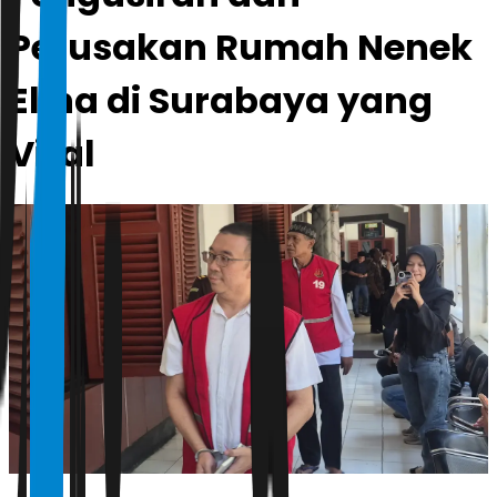
Perusakan Rumah Nenek
Elina di Surabaya yang
Viral