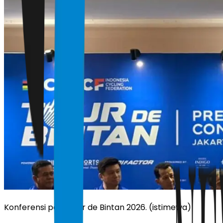
Konferensi pers Tour de Bintan 2026. (istimewa)