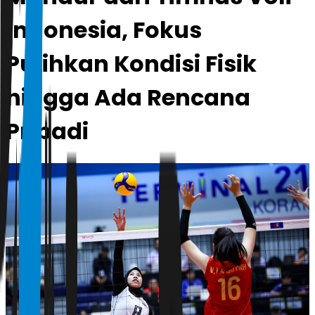
Indonesia, Fokus
Pulihkan Kondisi Fisik
hingga Ada Rencana
Pribadi