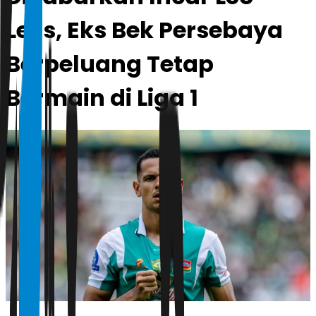
Lelis, Eks Bek Persebaya
Berpeluang Tetap
Bermain di Liga 1