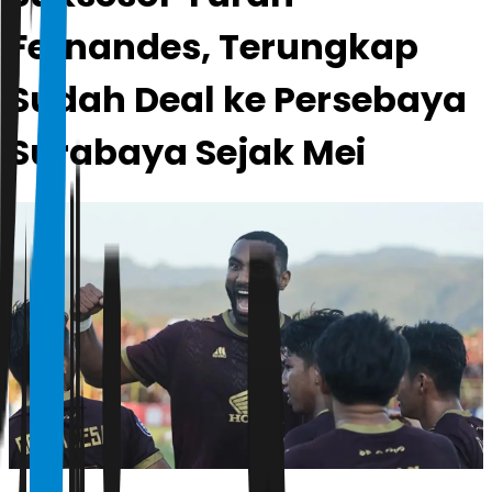
Fernandes, Terungkap
Sudah Deal ke Persebaya
Surabaya Sejak Mei