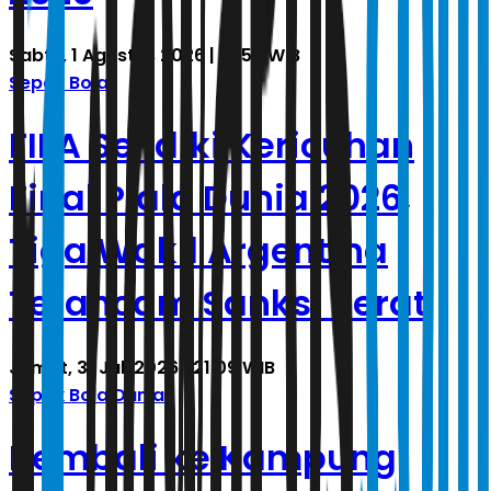
Sabtu, 1 Agustus 2026 | 18.57 WIB
Sepak Bola
FIFA Selidiki Kericuhan
Final Piala Dunia 2026,
Tiga Wakil Argentina
Terancam Sanksi Berat
Jumat, 31 Juli 2026 | 21.09 WIB
Sepak Bola Dunia
Kembali ke Kampung