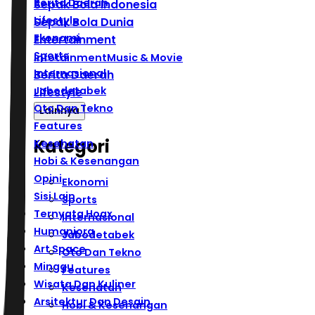
Berita Daerah
Sepak Bola Indonesia
Lifestyle
Sepak Bola Dunia
Ekonomi
Entertainment
Sports
Infotainment
Music & Movie
Internasional
Berita Daerah
Jabodetabek
Lifestyle
Oto Dan Tekno
Lainnya
Features
Kategori
Kesehatan
Hobi & Kesenangan
Opini
Ekonomi
Sisi Lain
Sports
Ternyata Hoax
Internasional
Humaniora
Jabodetabek
Art Space
Oto Dan Tekno
Minggu
Features
Wisata Dan Kuliner
Kesehatan
Arsitektur Dan Desain
Hobi & Kesenangan