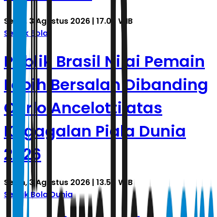
Senin, 3 Agustus 2026 | 17.07 WIB
Sepak Bola
Publik Brasil Nilai Pemain
Lebih Bersalah Dibanding
Carlo Ancelotti atas
Kegagalan Piala Dunia
2026
Senin, 3 Agustus 2026 | 13.50 WIB
Sepak Bola Dunia