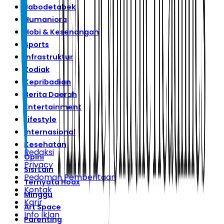
Jabodetabek
Humaniora
Hobi & Kesenangan
Sports
Infrastruktur
Zodiak
Kepribadian
Berita Daerah
Entertainment
Lifestyle
Internasional
Kesehatan
Redaksi
Opini
Privacy
Sisi Lain
Pedoman Pemberitaan
Ternyata Hoax
Kontak
Minggu
Karir
Art Space
Info Iklan
Parenting