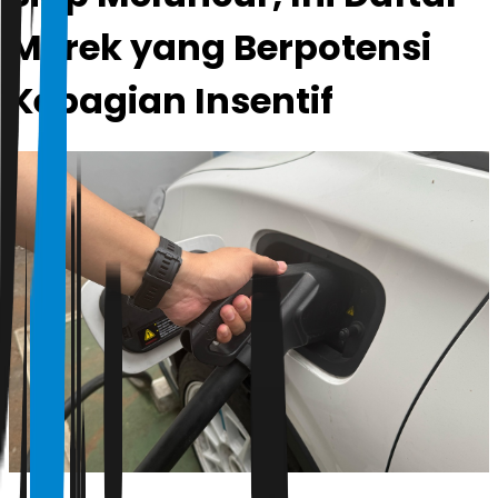
Merek yang Berpotensi
Kebagian Insentif