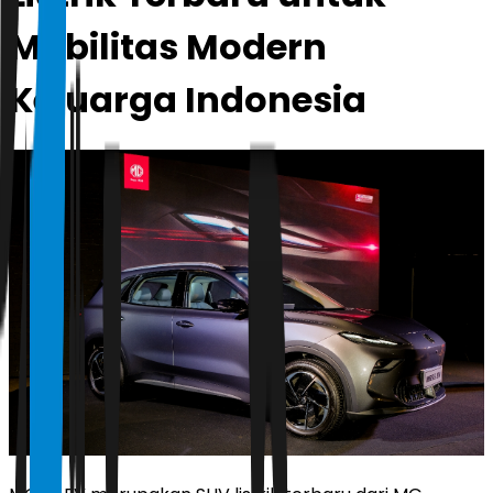
Mobilitas Modern
Keluarga Indonesia