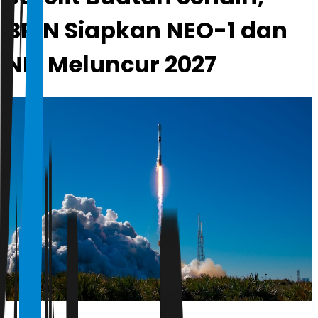
BRIN Siapkan NEO-1 dan
NEI Meluncur 2027