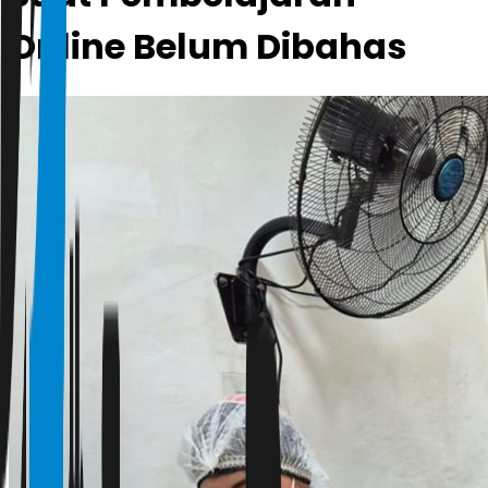
Online Belum Dibahas