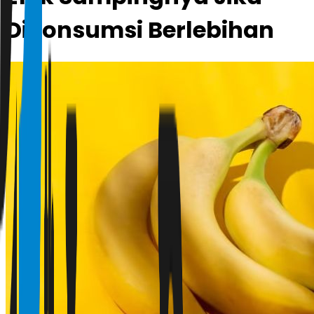
Dikonsumsi Berlebihan