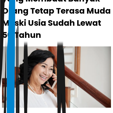
Orang Tetap Terasa Muda
Meski Usia Sudah Lewat
50 Tahun