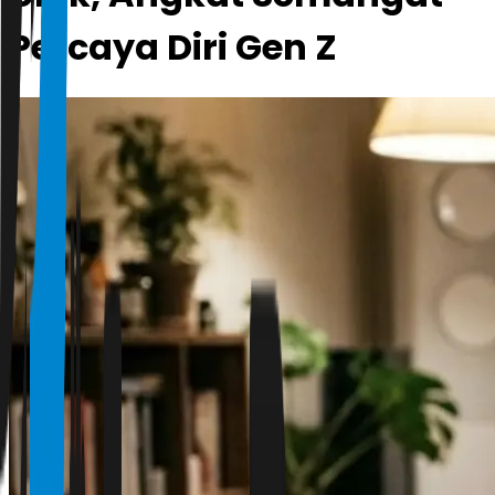
Percaya Diri Gen Z