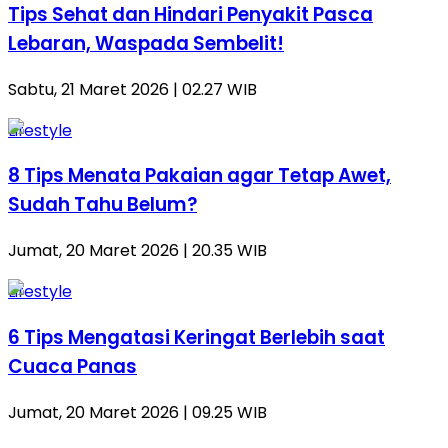
Tips Sehat dan Hindari Penyakit Pasca
Lebaran, Waspada Sembelit!
Sabtu, 21 Maret 2026 | 02.27 WIB
Lifestyle
8 Tips Menata Pakaian agar Tetap Awet,
Sudah Tahu Belum?
Jumat, 20 Maret 2026 | 20.35 WIB
Lifestyle
6 Tips Mengatasi Keringat Berlebih saat
Cuaca Panas
Jumat, 20 Maret 2026 | 09.25 WIB