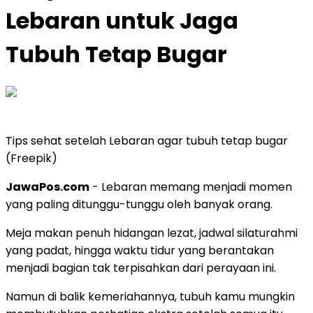
Lebaran untuk Jaga
Tubuh Tetap Bugar
Tips sehat setelah Lebaran agar tubuh tetap bugar
(Freepik)
JawaPos.com
- Lebaran memang menjadi momen
yang paling ditunggu-tunggu oleh banyak orang.
Meja makan penuh hidangan lezat, jadwal silaturahmi
yang padat, hingga waktu tidur yang berantakan
menjadi bagian tak terpisahkan dari perayaan ini.
Namun di balik kemeriahannya, tubuh kamu mungkin