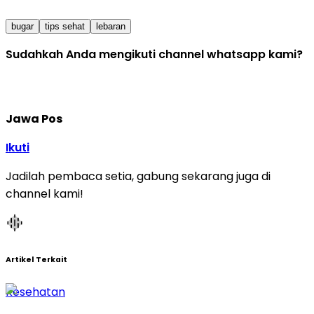
bugar
tips sehat
lebaran
Sudahkah Anda mengikuti channel whatsapp kami?
Jawa Pos
Ikuti
Jadilah pembaca setia, gabung sekarang juga di
channel kami!
Artikel Terkait
Kesehatan