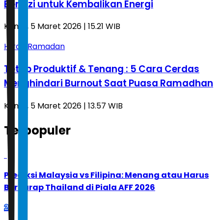
Bergizi untuk Kembalikan Energi
Kamis, 5 Maret 2026 | 15.21 WIB
Hijrah Ramadan
Tetap Produktif & Tenang : 5 Cara Cerdas
Menghindari Burnout Saat Puasa Ramadhan
Kamis, 5 Maret 2026 | 13.57 WIB
Terpopuler
1
Prediksi Malaysia vs Filipina: Menang atau Harus
Berharap Thailand di Piala AFF 2026
2